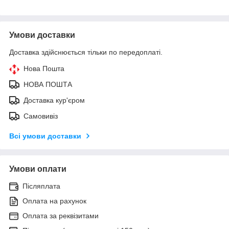
Умови доставки
Доставка здійснюється тільки по передоплаті.
Нова Пошта
НОВА ПОШТА
Доставка кур'єром
Самовивіз
Всі умови доставки
Умови оплати
Післяплата
Оплата на рахунок
Оплата за реквізитами