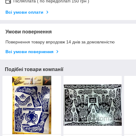
Післяплата ( по передоплаті 150 грн )
Всі умови оплати
Умови повернення
Повернення товару впродовж 14 днів за домовленістю
Всі умови повернення
Подібні товари компанії