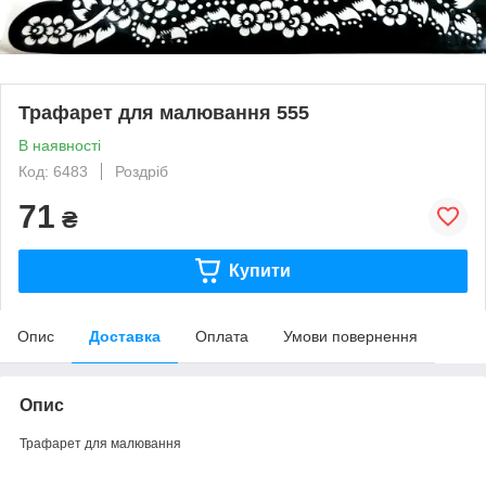
Трафарет для малювання 555
В наявності
Код: 6483
Роздріб
71
₴
Купити
Опис
Доставка
Оплата
Умови повернення
Опис
Трафарет для малювання