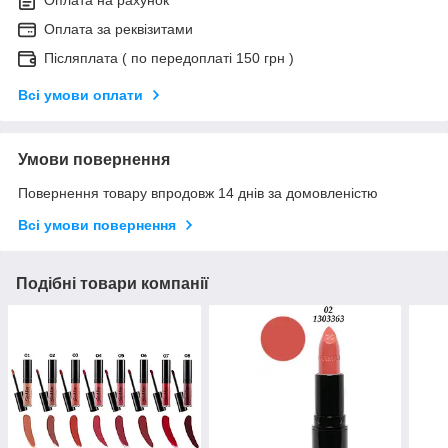
Оплата за реквізитами
Післяплата ( по передоплаті 150 грн )
Всі умови оплати
Умови повернення
Повернення товару впродовж 14 днів за домовленістю
Всі умови повернення
Подібні товари компанії