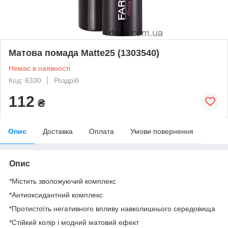
Матова помада Matte25 (1303540)
Немає в наявності
Код: 6330
Роздріб
112
₴
Опис
Доставка
Оплата
Умови повернення
Опис
*Містить зволожуючий комплекс
*Антиоксидантний комплекс
*Протистоїть негативного впливу навколишнього середовища
*Стійкий колір і модний матовий ефект