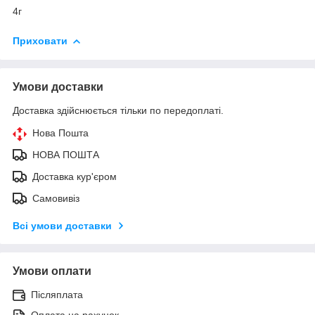
4г
Приховати
Умови доставки
Доставка здійснюється тільки по передоплаті.
Нова Пошта
НОВА ПОШТА
Доставка кур'єром
Самовивіз
Всі умови доставки
Умови оплати
Післяплата
Оплата на рахунок