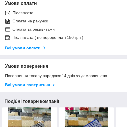
Умови оплати
Післяплата
Оплата на рахунок
Оплата за реквізитами
Післяплата ( по передоплаті 150 грн )
Всі умови оплати
Умови повернення
Повернення товару впродовж 14 днів за домовленістю
Всі умови повернення
Подібні товари компанії