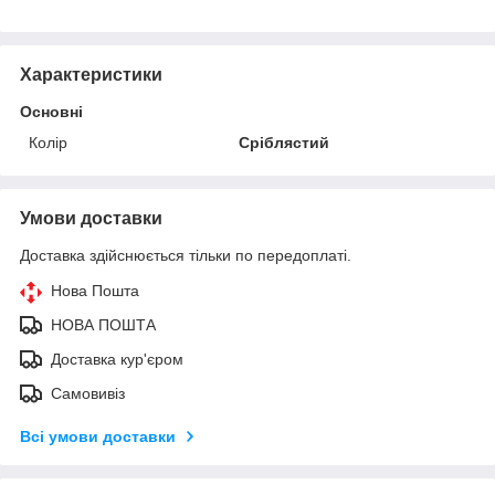
Характеристики
Основні
Колір
Сріблястий
Умови доставки
Доставка здійснюється тільки по передоплаті.
Нова Пошта
НОВА ПОШТА
Доставка кур'єром
Самовивіз
Всі умови доставки