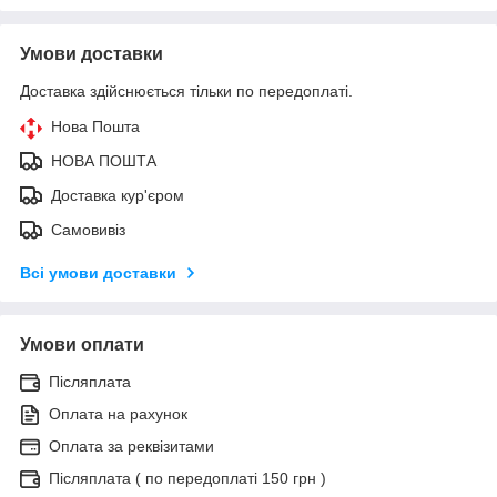
Умови доставки
Доставка здійснюється тільки по передоплаті.
Нова Пошта
НОВА ПОШТА
Доставка кур'єром
Самовивіз
Всі умови доставки
Умови оплати
Післяплата
Оплата на рахунок
Оплата за реквізитами
Післяплата ( по передоплаті 150 грн )