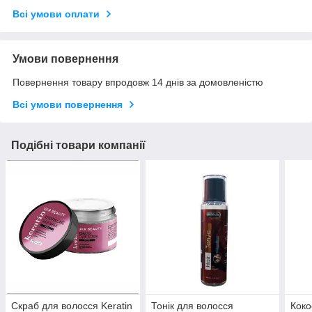
Всі умови оплати
Умови повернення
Повернення товару впродовж 14 днів за домовленістю
Всі умови повернення
Подібні товари компанії
Скраб для волосся Keratin
Тонік для волосся
Коко