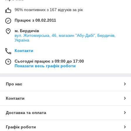
96% позитивних з 167 відгуків за рік
Працює з 08.02.2011
м. Бердичів
вул. Житомирська, 46, магазин "Абу-Дабі", Бердичів,
Україна
Контакти
Сьогодні працює з 09:00 до 17:00
Показати весь графік роботи
Про нас
Контакти
Доставка та оплата
Графік роботи