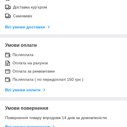
Доставка кур'єром
Самовивіз
Всі умови доставки
Умови оплати
Післяплата
Оплата на рахунок
Оплата за реквізитами
Післяплата ( по передоплаті 150 грн )
Всі умови оплати
Умови повернення
Повернення товару впродовж 14 днів за домовленістю
Всі умови повернення