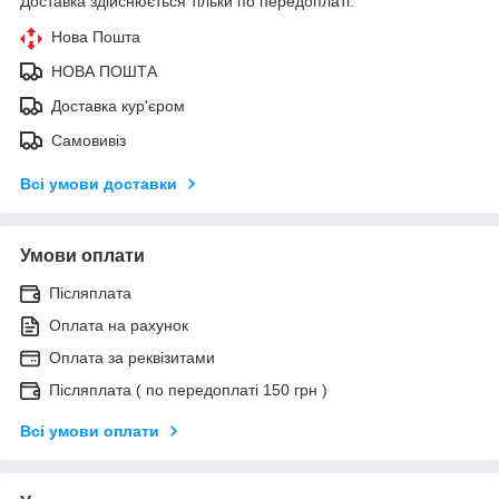
Доставка здійснюється тільки по передоплаті.
Нова Пошта
НОВА ПОШТА
Доставка кур'єром
Самовивіз
Всі умови доставки
Умови оплати
Післяплата
Оплата на рахунок
Оплата за реквізитами
Післяплата ( по передоплаті 150 грн )
Всі умови оплати