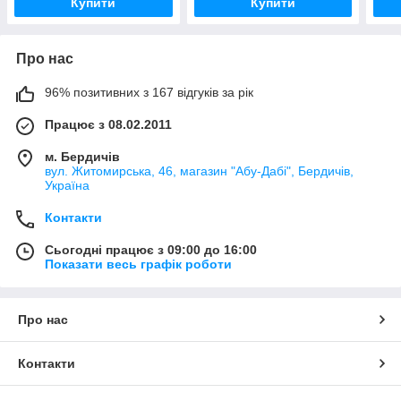
Купити
Купити
Про нас
96% позитивних з 167 відгуків за рік
Працює з 08.02.2011
м. Бердичів
вул. Житомирська, 46, магазин "Абу-Дабі", Бердичів,
Україна
Контакти
Сьогодні працює з 09:00 до 16:00
Показати весь графік роботи
Про нас
Контакти