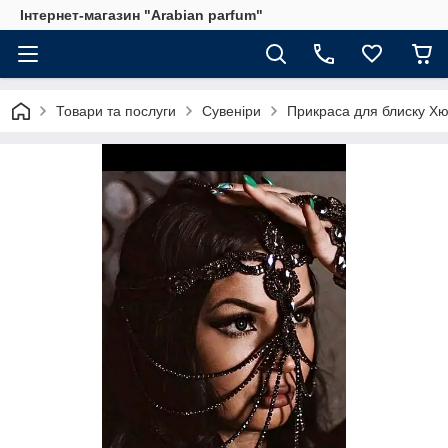
Інтернет-магазин "Arabian parfum"
Товари та послуги
Сувеніри
Прикраса для блиску Х