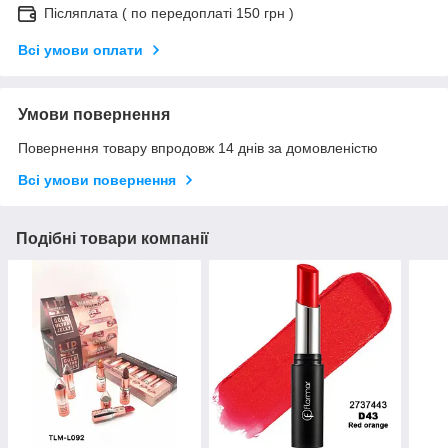
Післяплата ( по передоплаті 150 грн )
Всі умови оплати
Умови повернення
Повернення товару впродовж 14 днів за домовленістю
Всі умови повернення
Подібні товари компанії