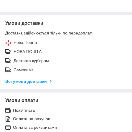
Умови доставки
Доставка здійснюється тільки по передоплаті.
Нова Пошта
НОВА ПОШТА
Доставка кур'єром
Самовивіз
Всі умови доставки
Умови оплати
Післяплата
Оплата на рахунок
Оплата за реквізитами