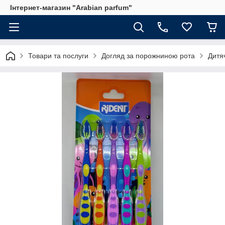
Інтернет-магазин "Arabian parfum"
Товари та послуги
Догляд за порожниною рота
Дитя