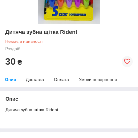
Дитяча зубна щітка Rident
Немає в наявності
Роздріб
30
₴
Опис
Доставка
Оплата
Умови повернення
Опис
Дитяча зубна щітка Rident