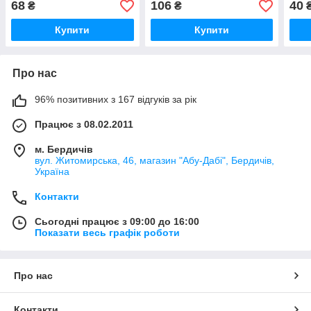
68
106
40
₴
₴
Купити
Купити
Про нас
96% позитивних з 167 відгуків за рік
Працює з 08.02.2011
м. Бердичів
вул. Житомирська, 46, магазин "Абу-Дабі", Бердичів,
Україна
Контакти
Сьогодні працює з 09:00 до 16:00
Показати весь графік роботи
Про нас
Контакти