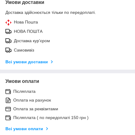
Умови доставки
Доставка здійснюється тільки по передоплаті.
Нова Пошта
НОВА ПОШТА
Доставка кур'єром
Самовивіз
Всі умови доставки
Умови оплати
Післяплата
Оплата на рахунок
Оплата за реквізитами
Післяплата ( по передоплаті 150 грн )
Всі умови оплати