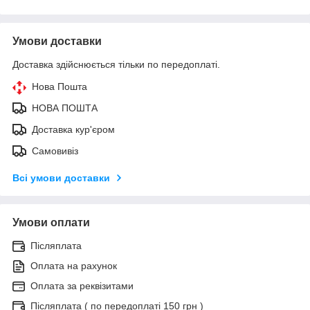
Умови доставки
Доставка здійснюється тільки по передоплаті.
Нова Пошта
НОВА ПОШТА
Доставка кур'єром
Самовивіз
Всі умови доставки
Умови оплати
Післяплата
Оплата на рахунок
Оплата за реквізитами
Післяплата ( по передоплаті 150 грн )