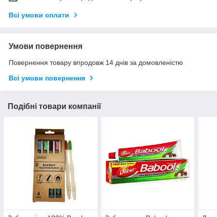
Всі умови оплати
Умови повернення
Повернення товару впродовж 14 днів за домовленістю
Всі умови повернення
Подібні товари компанії