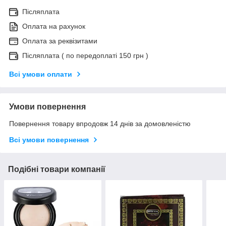
Післяплата
Оплата на рахунок
Оплата за реквізитами
Післяплата ( по передоплаті 150 грн )
Всі умови оплати
Умови повернення
Повернення товару впродовж 14 днів за домовленістю
Всі умови повернення
Подібні товари компанії