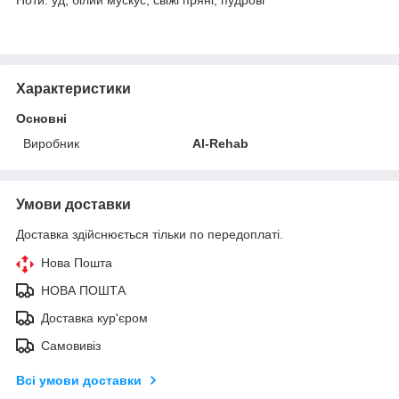
Характеристики
Основні
Виробник
Al-Rehab
Умови доставки
Доставка здійснюється тільки по передоплаті.
Нова Пошта
НОВА ПОШТА
Доставка кур'єром
Самовивіз
Всі умови доставки