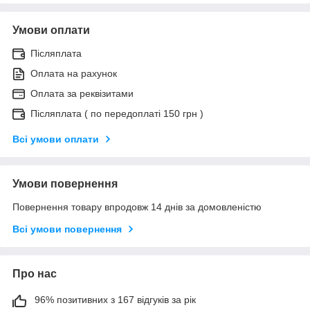
Умови оплати
Післяплата
Оплата на рахунок
Оплата за реквізитами
Післяплата ( по передоплаті 150 грн )
Всі умови оплати
Умови повернення
Повернення товару впродовж 14 днів за домовленістю
Всі умови повернення
Про нас
96% позитивних з 167 відгуків за рік