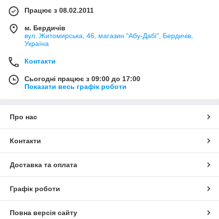
Працює з 08.02.2011
м. Бердичів
вул. Житомирська, 46, магазин "Абу-Дабі", Бердичів,
Україна
Контакти
Сьогодні працює з 09:00 до 17:00
Показати весь графік роботи
Про нас
Контакти
Доставка та оплата
Графік роботи
Повна версія сайту