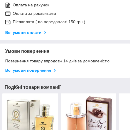
Оплата на рахунок
Оплата за реквізитами
Післяплата ( по передоплаті 150 грн )
Всі умови оплати
Умови повернення
Повернення товару впродовж 14 днів за домовленістю
Всі умови повернення
Подібні товари компанії