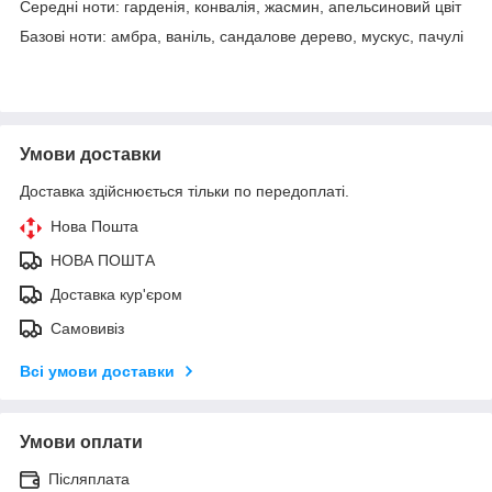
Середні ноти: гарденія, конвалія, жасмин, апельсиновий цвіт
Базові ноти: амбра, ваніль, сандалове дерево, мускус, пачулі
Умови доставки
Доставка здійснюється тільки по передоплаті.
Нова Пошта
НОВА ПОШТА
Доставка кур'єром
Самовивіз
Всі умови доставки
Умови оплати
Післяплата