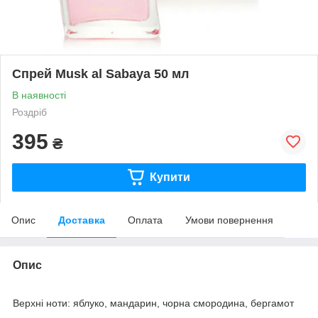
Спрей Musk al Sabaya 50 мл
В наявності
Роздріб
395
₴
Купити
Опис
Доставка
Оплата
Умови повернення
Опис
Верхні ноти: яблуко, мандарин, чорна смородина, бергамот