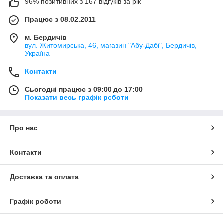
96% позитивних з 167 відгуків за рік
Працює з 08.02.2011
м. Бердичів
вул. Житомирська, 46, магазин "Абу-Дабі", Бердичів,
Україна
Контакти
Сьогодні працює з 09:00 до 17:00
Показати весь графік роботи
Про нас
Контакти
Доставка та оплата
Графік роботи