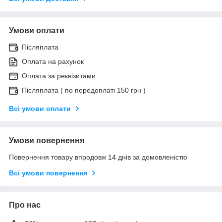
Умови оплати
Післяплата
Оплата на рахунок
Оплата за реквізитами
Післяплата ( по передоплаті 150 грн )
Всі умови оплати
Умови повернення
Повернення товару впродовж 14 днів за домовленістю
Всі умови повернення
Про нас