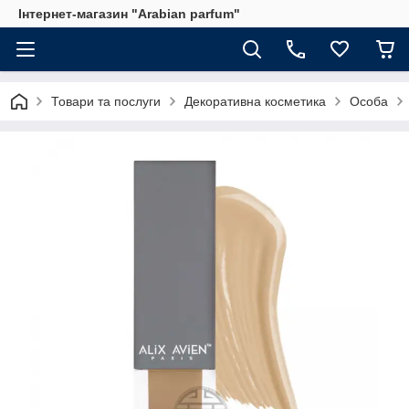
Інтернет-магазин "Arabian parfum"
Товари та послуги
Декоративна косметика
Особа