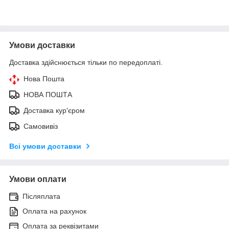
Умови доставки
Доставка здійснюється тільки по передоплаті.
Нова Пошта
НОВА ПОШТА
Доставка кур'єром
Самовивіз
Всі умови доставки
Умови оплати
Післяплата
Оплата на рахунок
Оплата за реквізитами