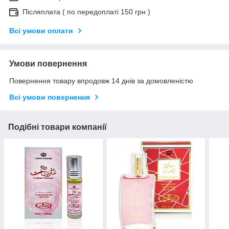
Післяплата ( по передоплаті 150 грн )
Всі умови оплати
Умови повернення
Повернення товару впродовж 14 днів за домовленістю
Всі умови повернення
Подібні товари компанії