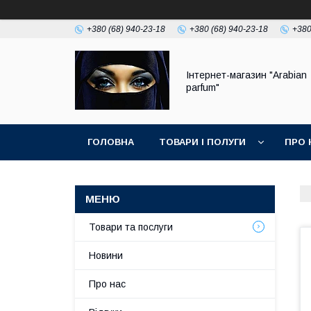
+380 (68) 940-23-18
+380 (68) 940-23-18
+380
Інтернет-магазин "Arabian
parfum"
ГОЛОВНА
ТОВАРИ І ПОЛУГИ
ПРО 
Товари та послуги
Новини
Про нас