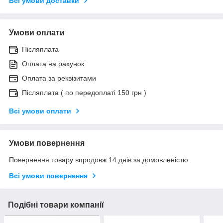
Всі умови доставки
Умови оплати
Післяплата
Оплата на рахунок
Оплата за реквізитами
Післяплата ( по передоплаті 150 грн )
Всі умови оплати
Умови повернення
Повернення товару впродовж 14 днів за домовленістю
Всі умови повернення
Подібні товари компанії