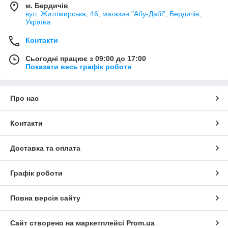
м. Бердичів
вул. Житомирська, 46, магазин "Абу-Дабі", Бердичів,
Україна
Контакти
Сьогодні працює з 09:00 до 17:00
Показати весь графік роботи
Про нас
Контакти
Доставка та оплата
Графік роботи
Повна версія сайту
Сайт створено на маркетплейсі
Prom.ua