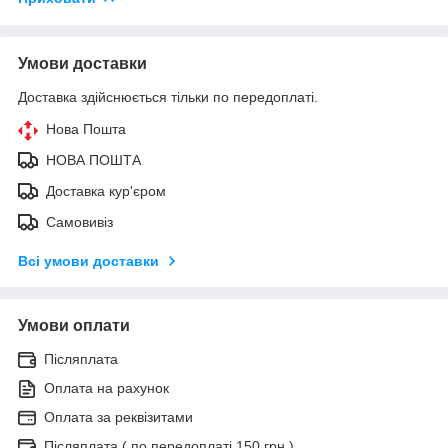
Умови доставки
Доставка здійснюється тільки по передоплаті.
Нова Пошта
НОВА ПОШТА
Доставка кур'єром
Самовивіз
Всі умови доставки
Умови оплати
Післяплата
Оплата на рахунок
Оплата за реквізитами
Післяплата ( по передоплаті 150 грн )