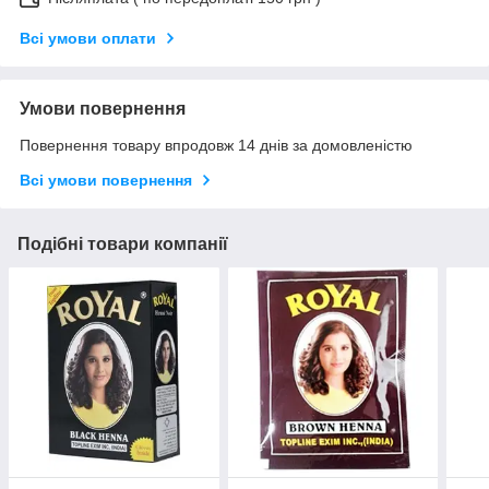
Всі умови оплати
Умови повернення
Повернення товару впродовж 14 днів за домовленістю
Всі умови повернення
Подібні товари компанії