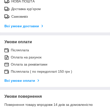
НОВА ПОШТА
Доставка кур'єром
Самовивіз
Всі умови доставки
Умови оплати
Післяплата
Оплата на рахунок
Оплата за реквізитами
Післяплата ( по передоплаті 150 грн )
Всі умови оплати
Умови повернення
Повернення товару впродовж 14 днів за домовленістю