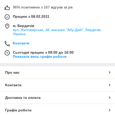
96% позитивних з 167 відгуків за рік
Працює з 08.02.2011
м. Бердичів
вул. Житомирська, 46, магазин "Абу-Дабі", Бердичів,
Україна
Контакти
Сьогодні працює з 09:00 до 16:00
Показати весь графік роботи
Про нас
Контакти
Доставка та оплата
Графік роботи