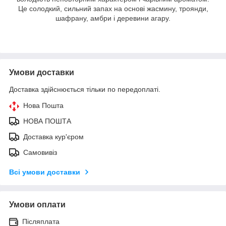
Це солодкий, сильний запах на основі жасмину, троянди,
шафрану, амбри і деревини агару.
Умови доставки
Доставка здійснюється тільки по передоплаті.
Нова Пошта
НОВА ПОШТА
Доставка кур'єром
Самовивіз
Всі умови доставки
Умови оплати
Післяплата