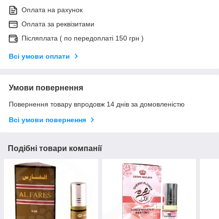
Оплата на рахунок
Оплата за реквізитами
Післяплата ( по передоплаті 150 грн )
Всі умови оплати
Умови повернення
Повернення товару впродовж 14 днів за домовленістю
Всі умови повернення
Подібні товари компанії