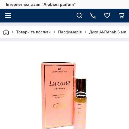
Інтернет-магазин "Arabian parfum"
Товари та послуги
Парфумерія
Духи Al-Rehab 6 мл