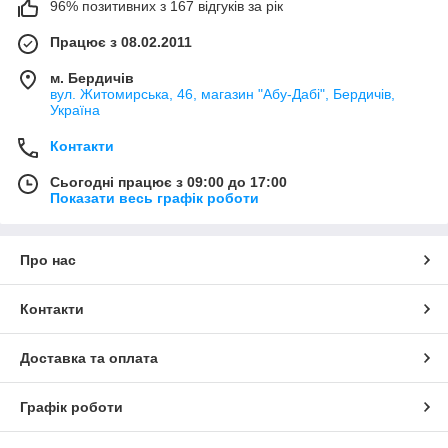
96% позитивних з 167 відгуків за рік
Працює з 08.02.2011
м. Бердичів
вул. Житомирська, 46, магазин "Абу-Дабі", Бердичів,
Україна
Контакти
Сьогодні працює з 09:00 до 17:00
Показати весь графік роботи
Про нас
Контакти
Доставка та оплата
Графік роботи