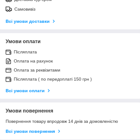
Самовивіз
Всі умови доставки
Умови оплати
Післяплата
Оплата на рахунок
Оплата за реквізитами
Післяплата ( по передоплаті 150 грн )
Всі умови оплати
Умови повернення
Повернення товару впродовж 14 днів за домовленістю
Всі умови повернення