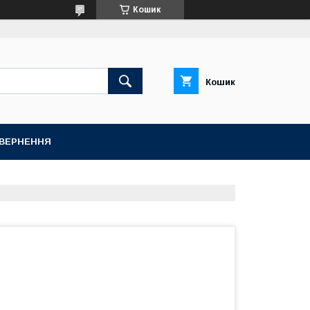
Кошик
Кошик
ОВЕРНЕННЯ