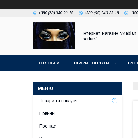
+380 (68) 940-23-18
+380 (68) 940-23-18
+380
Інтернет-магазин "Arabian
parfum"
ГОЛОВНА
ТОВАРИ І ПОЛУГИ
ПРО 
Товари та послуги
Новини
Про нас