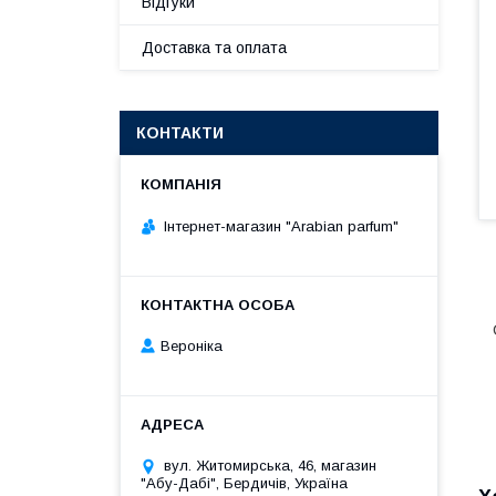
Відгуки
Доставка та оплата
КОНТАКТИ
Інтернет-магазин "Arabian parfum"
Вероніка
вул. Житомирська, 46, магазин
"Абу-Дабі", Бердичів, Україна