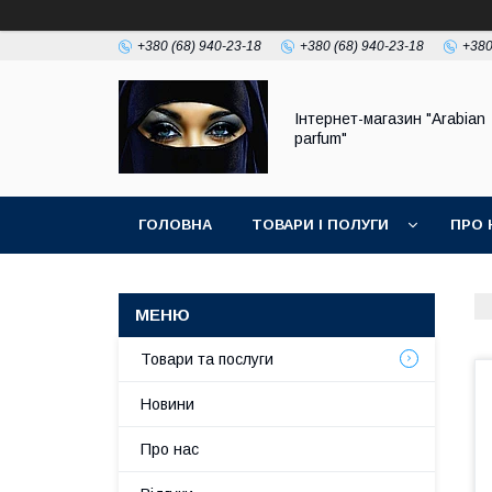
+380 (68) 940-23-18
+380 (68) 940-23-18
+380
Інтернет-магазин "Arabian
parfum"
ГОЛОВНА
ТОВАРИ І ПОЛУГИ
ПРО 
Товари та послуги
Новини
Про нас