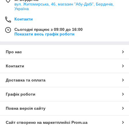
вул. Житомирська, 46, магазин "Абу-Дабі", Бердичів,
Україна
Контакти
Сьогодні працює з 09:00 до 16:00
Показати весь графік роботи
Про нас
Контакти
Доставка та оплата
Графік роботи
Повна версія сайту
Сайт створено на маркетплейсі
Prom.ua