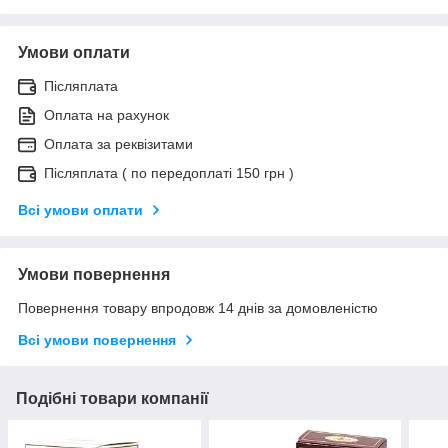
Умови оплати
Післяплата
Оплата на рахунок
Оплата за реквізитами
Післяплата ( по передоплаті 150 грн )
Всі умови оплати
Умови повернення
Повернення товару впродовж 14 днів за домовленістю
Всі умови повернення
Подібні товари компанії