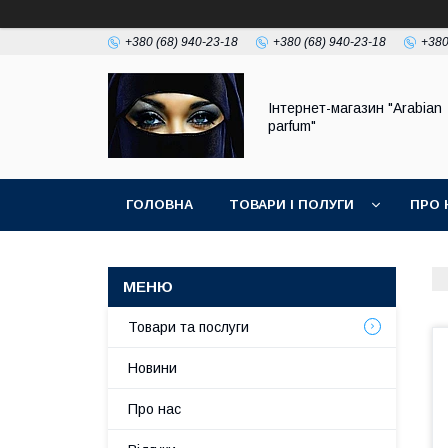
+380 (68) 940-23-18
+380 (68) 940-23-18
+380
Інтернет-магазин "Arabian
parfum"
ГОЛОВНА
ТОВАРИ І ПОЛУГИ
ПРО 
Товари та послуги
Новини
Про нас