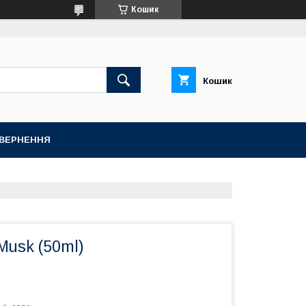
Кошик
Кошик
ОВЕРНЕННЯ
Musk (50ml)