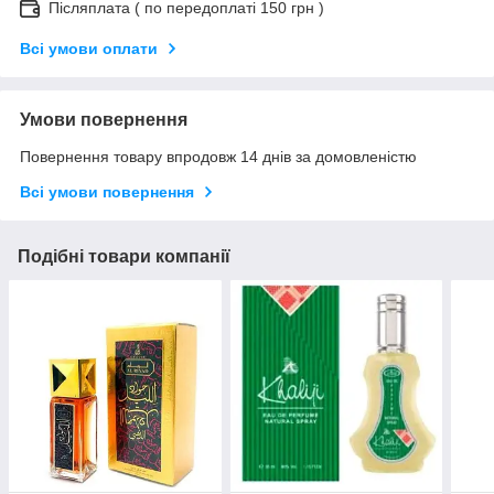
Післяплата ( по передоплаті 150 грн )
Всі умови оплати
Умови повернення
Повернення товару впродовж 14 днів за домовленістю
Всі умови повернення
Подібні товари компанії