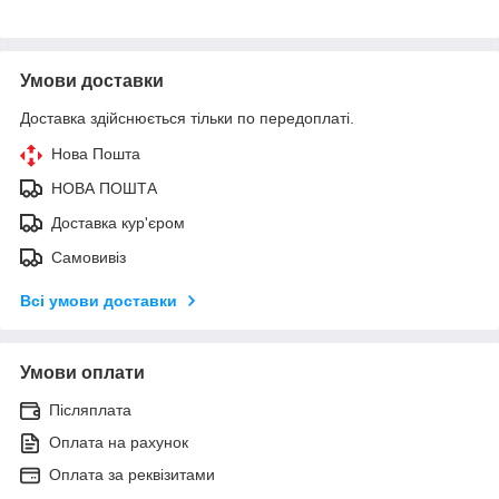
Умови доставки
Доставка здійснюється тільки по передоплаті.
Нова Пошта
НОВА ПОШТА
Доставка кур'єром
Самовивіз
Всі умови доставки
Умови оплати
Післяплата
Оплата на рахунок
Оплата за реквізитами