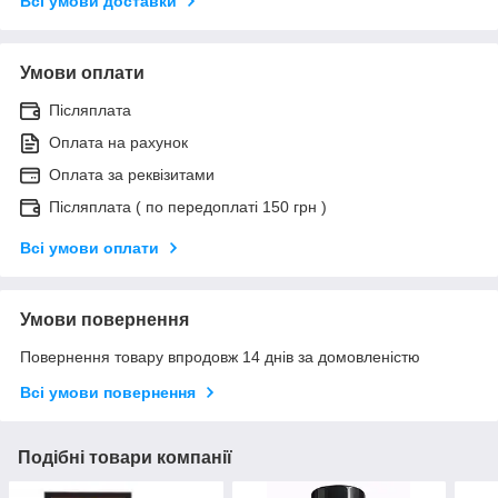
Всі умови доставки
Умови оплати
Післяплата
Оплата на рахунок
Оплата за реквізитами
Післяплата ( по передоплаті 150 грн )
Всі умови оплати
Умови повернення
Повернення товару впродовж 14 днів за домовленістю
Всі умови повернення
Подібні товари компанії