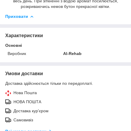
весь день. При зіткненні з водою аромат посилюється,
розкриваючись немов бутон прекрасної квітки.
Приховати
Характеристики
Основні
Виробник
Al-Rehab
Умови доставки
Доставка здійснюється тільки по передоплаті.
Нова Пошта
НОВА ПОШТА
Доставка кур'єром
Самовивіз