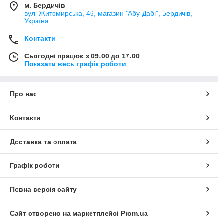
м. Бердичів
вул. Житомирська, 46, магазин "Абу-Дабі", Бердичів,
Україна
Контакти
Сьогодні працює з 09:00 до 17:00
Показати весь графік роботи
Про нас
Контакти
Доставка та оплата
Графік роботи
Повна версія сайту
Сайт створено на маркетплейсі
Prom.ua