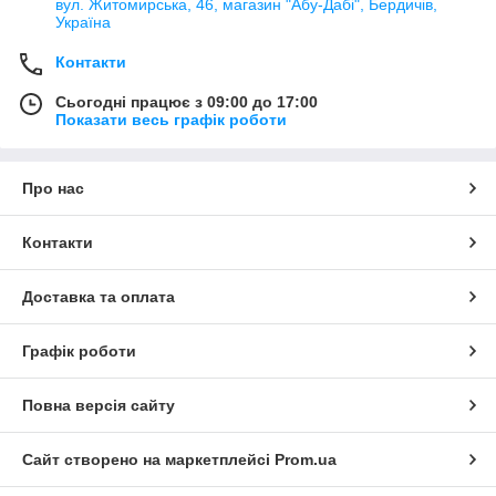
вул. Житомирська, 46, магазин "Абу-Дабі", Бердичів,
Україна
Контакти
Сьогодні працює з 09:00 до 17:00
Показати весь графік роботи
Про нас
Контакти
Доставка та оплата
Графік роботи
Повна версія сайту
Сайт створено на маркетплейсі
Prom.ua