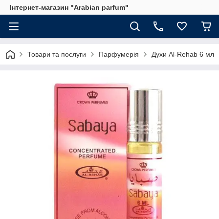
Інтернет-магазин "Arabian parfum"
Товари та послуги
Парфумерія
Духи Al-Rehab 6 мл