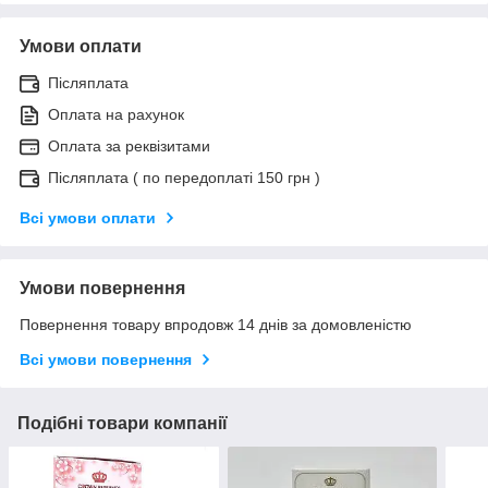
Умови оплати
Післяплата
Оплата на рахунок
Оплата за реквізитами
Післяплата ( по передоплаті 150 грн )
Всі умови оплати
Умови повернення
Повернення товару впродовж 14 днів за домовленістю
Всі умови повернення
Подібні товари компанії