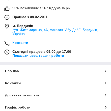
96% позитивних з 167 відгуків за рік
Працює з 08.02.2011
м. Бердичів
вул. Житомирська, 46, магазин "Абу-Дабі", Бердичів,
Україна
Контакти
Сьогодні працює з 09:00 до 17:00
Показати весь графік роботи
Про нас
Контакти
Доставка та оплата
Графік роботи