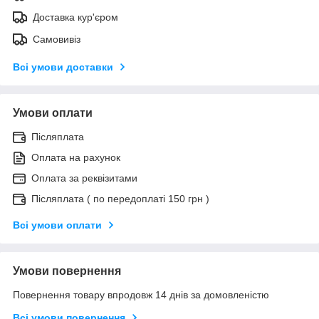
Доставка кур'єром
Самовивіз
Всі умови доставки
Умови оплати
Післяплата
Оплата на рахунок
Оплата за реквізитами
Післяплата ( по передоплаті 150 грн )
Всі умови оплати
Умови повернення
Повернення товару впродовж 14 днів за домовленістю
Всі умови повернення