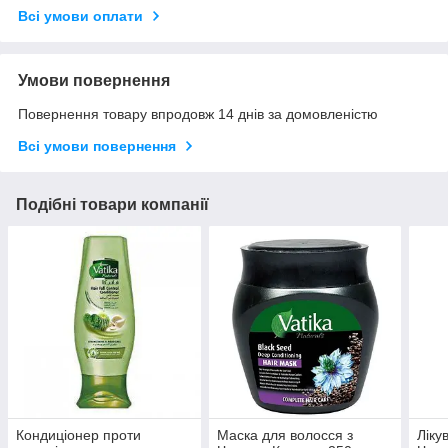
Всі умови оплати
Умови повернення
Повернення товару впродовж 14 днів за домовленістю
Всі умови повернення
Подібні товари компанії
Кондиціонер проти
Маска для волосся з
Ліку