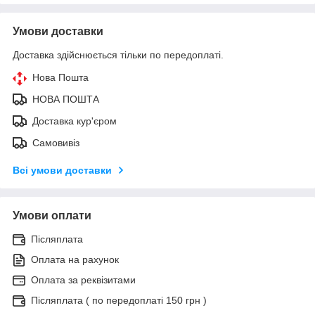
Умови доставки
Доставка здійснюється тільки по передоплаті.
Нова Пошта
НОВА ПОШТА
Доставка кур'єром
Самовивіз
Всі умови доставки
Умови оплати
Післяплата
Оплата на рахунок
Оплата за реквізитами
Післяплата ( по передоплаті 150 грн )