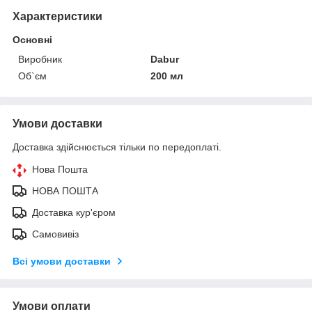
Характеристики
Основні
Виробник
Dabur
Об`єм
200 мл
Умови доставки
Доставка здійснюється тільки по передоплаті.
Нова Пошта
НОВА ПОШТА
Доставка кур'єром
Самовивіз
Всі умови доставки
Умови оплати