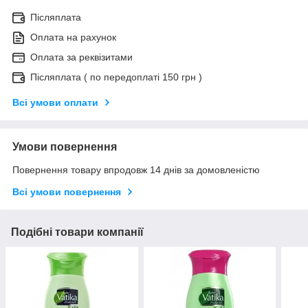
Післяплата
Оплата на рахунок
Оплата за реквізитами
Післяплата ( по передоплаті 150 грн )
Всі умови оплати
Умови повернення
Повернення товару впродовж 14 днів за домовленістю
Всі умови повернення
Подібні товари компанії