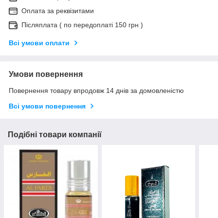
Оплата за реквізитами
Післяплата ( по передоплаті 150 грн )
Всі умови оплати
Умови повернення
Повернення товару впродовж 14 днів за домовленістю
Всі умови повернення
Подібні товари компанії