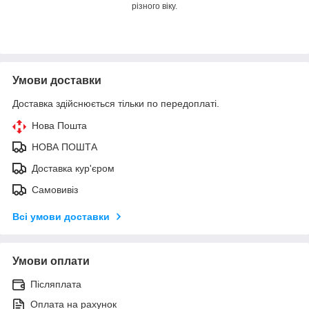
різного віку.
Умови доставки
Доставка здійснюється тільки по передоплаті.
Нова Пошта
НОВА ПОШТА
Доставка кур'єром
Самовивіз
Всі умови доставки
Умови оплати
Післяплата
Оплата на рахунок