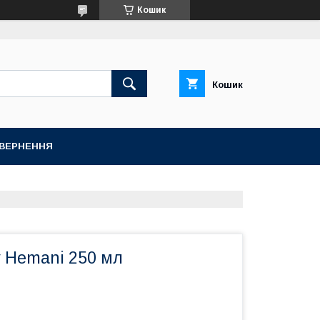
Кошик
Кошик
ОВЕРНЕННЯ
у Hemani 250 мл