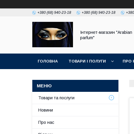
+380 (68) 940-23-18
+380 (68) 940-23-18
+380
Інтернет-магазин "Arabian
parfum"
ГОЛОВНА
ТОВАРИ І ПОЛУГИ
ПРО 
Товари та послуги
Новини
Про нас