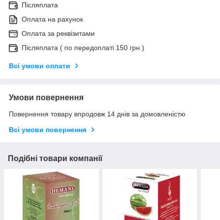
Післяплата
Оплата на рахунок
Оплата за реквізитами
Післяплата ( по передоплаті 150 грн )
Всі умови оплати
Умови повернення
Повернення товару впродовж 14 днів за домовленістю
Всі умови повернення
Подібні товари компанії