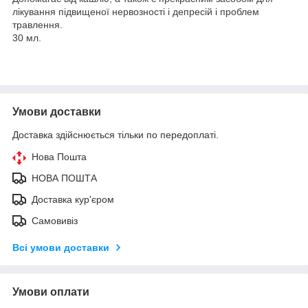
лікування підвищеної нервозності і депресій і проблем
травлення.
30 мл.
Умови доставки
Доставка здійснюється тільки по передоплаті.
Нова Пошта
НОВА ПОШТА
Доставка кур'єром
Самовивіз
Всі умови доставки
Умови оплати