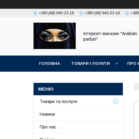
+380 (68) 940-23-18
+380 (68) 940-23-18
+380
Інтернет-магазин "Arabian
parfum"
ГОЛОВНА
ТОВАРИ І ПОЛУГИ
ПРО 
Товари та послуги
Новини
Про нас