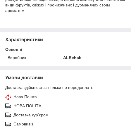
види фруктів, свіжих і пронизливих і дурманячих своїм
ароматом.
Характеристики
Основні
Виробник
Al-Rehab
Умови доставки
Доставка здійснюється тільки по передоплаті.
Нова Пошта
НОВА ПОШТА
Доставка кур'єром
Самовивіз