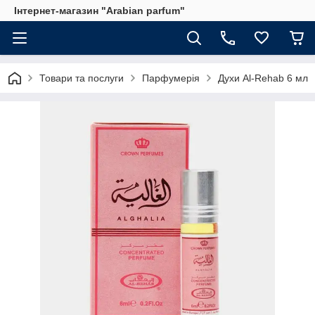
Інтернет-магазин "Arabian parfum"
Товари та послуги
Парфумерія
Духи Al-Rehab 6 мл