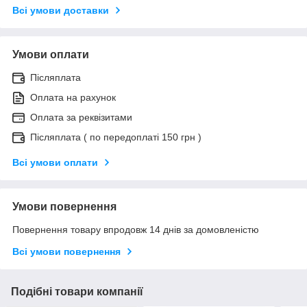
Всі умови доставки
Умови оплати
Післяплата
Оплата на рахунок
Оплата за реквізитами
Післяплата ( по передоплаті 150 грн )
Всі умови оплати
Умови повернення
Повернення товару впродовж 14 днів за домовленістю
Всі умови повернення
Подібні товари компанії