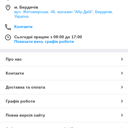
м. Бердичів
вул. Житомирська, 46, магазин "Абу-Дабі", Бердичів,
Україна
Контакти
Сьогодні працює з 09:00 до 17:00
Показати весь графік роботи
Про нас
Контакти
Доставка та оплата
Графік роботи
Повна версія сайту