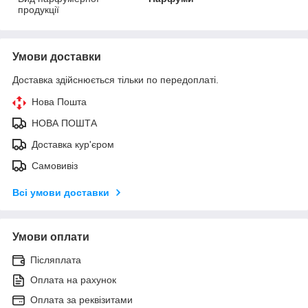
продукції
Умови доставки
Доставка здійснюється тільки по передоплаті.
Нова Пошта
НОВА ПОШТА
Доставка кур'єром
Самовивіз
Всі умови доставки
Умови оплати
Післяплата
Оплата на рахунок
Оплата за реквізитами