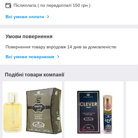
Післяплата ( по передоплаті 150 грн )
Всі умови оплати
Умови повернення
Повернення товару впродовж 14 днів за домовленістю
Всі умови повернення
Подібні товари компанії