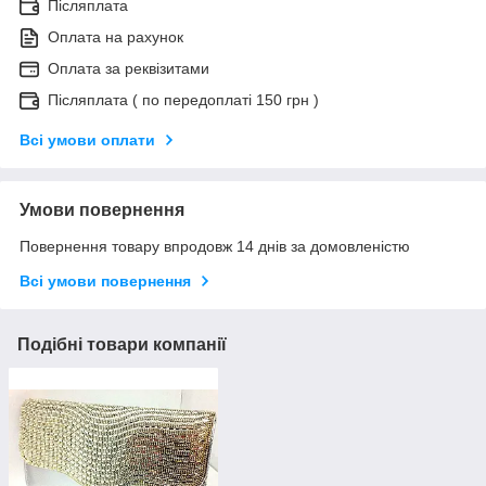
Післяплата
Оплата на рахунок
Оплата за реквізитами
Післяплата ( по передоплаті 150 грн )
Всі умови оплати
Умови повернення
Повернення товару впродовж 14 днів за домовленістю
Всі умови повернення
Подібні товари компанії