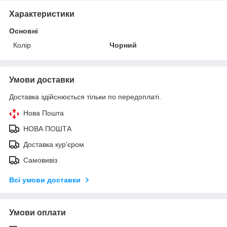
Характеристики
Основні
Колір
Чорний
Умови доставки
Доставка здійснюється тільки по передоплаті.
Нова Пошта
НОВА ПОШТА
Доставка кур'єром
Самовивіз
Всі умови доставки
Умови оплати