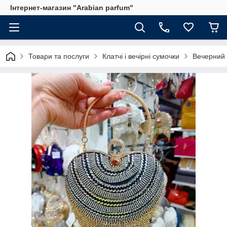
Інтернет-магазин "Arabian parfum"
Товари та послуги
Клатчі і вечірні сумочки
Вечерний 