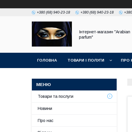
+380 (68) 940-23-18
+380 (68) 940-23-18
+380
Інтернет-магазин "Arabian
parfum"
ГОЛОВНА
ТОВАРИ І ПОЛУГИ
ПРО 
Товари та послуги
Новини
Про нас