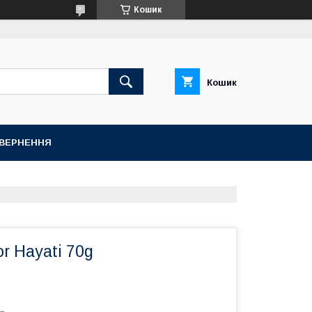
Кошик
Кошик
ОВЕРНЕННЯ
r Hayati 70g