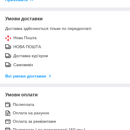
Умови доставки
Доставка здійснюється тільки по передоплаті.
Нова Пошта
НОВА ПОШТА
Доставка кур'єром
Самовивіз
Всі умови доставки
Умови оплати
Післяплата
Оплата на рахунок
Оплата за реквізитами
Післяплата ( по передоплаті 150 грн )