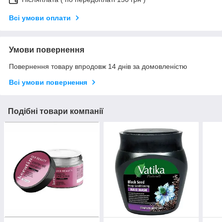
Всі умови оплати
Умови повернення
Повернення товару впродовж 14 днів за домовленістю
Всі умови повернення
Подібні товари компанії