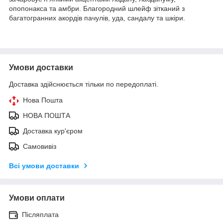
опопонакса та амбри. Благородний шлейф зітканий з
багатогранних акордів пачулів, уда, сандалу та шкіри.
Умови доставки
Доставка здійснюється тільки по передоплаті.
Нова Пошта
НОВА ПОШТА
Доставка кур'єром
Самовивіз
Всі умови доставки
Умови оплати
Післяплата