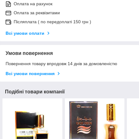
Оплата на рахунок
Оплата за реквізитами
Післяплата ( по передоплаті 150 грн )
Всі умови оплати
Умови повернення
Повернення товару впродовж 14 днів за домовленістю
Всі умови повернення
Подібні товари компанії