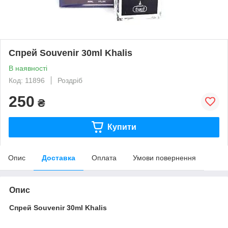
Спрей Souvenir 30ml Khalis
В наявності
Код: 11896
Роздріб
250
₴
Купити
Опис
Доставка
Оплата
Умови повернення
Опис
Спрей Souvenir 30ml Khalis