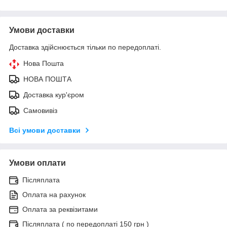
Умови доставки
Доставка здійснюється тільки по передоплаті.
Нова Пошта
НОВА ПОШТА
Доставка кур'єром
Самовивіз
Всі умови доставки
Умови оплати
Післяплата
Оплата на рахунок
Оплата за реквізитами
Післяплата ( по передоплаті 150 грн )