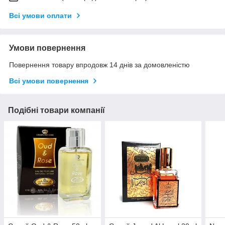
Всі умови оплати
Умови повернення
Повернення товару впродовж 14 днів за домовленістю
Всі умови повернення
Подібні товари компанії