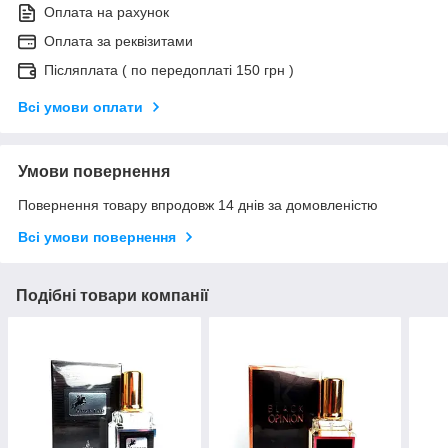
Оплата на рахунок
Оплата за реквізитами
Післяплата ( по передоплаті 150 грн )
Всі умови оплати
Умови повернення
Повернення товару впродовж 14 днів за домовленістю
Всі умови повернення
Подібні товари компанії