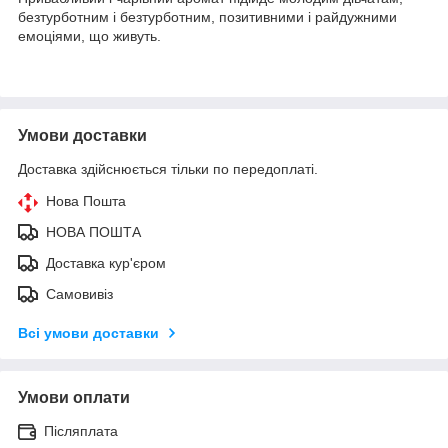
безтурботним і безтурботним, позитивними і райдужними
емоціями, що живуть.
Умови доставки
Доставка здійснюється тільки по передоплаті.
Нова Пошта
НОВА ПОШТА
Доставка кур'єром
Самовивіз
Всі умови доставки
Умови оплати
Післяплата