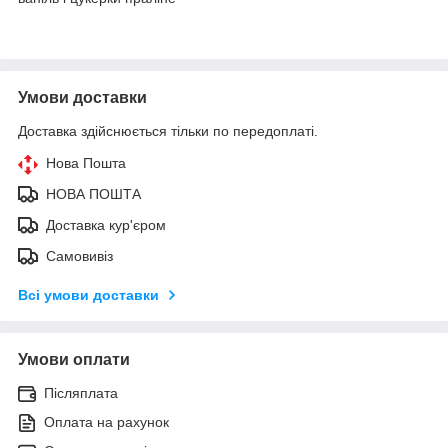
Умови доставки
Доставка здійснюється тільки по передоплаті.
Нова Пошта
НОВА ПОШТА
Доставка кур'єром
Самовивіз
Всі умови доставки
Умови оплати
Післяплата
Оплата на рахунок