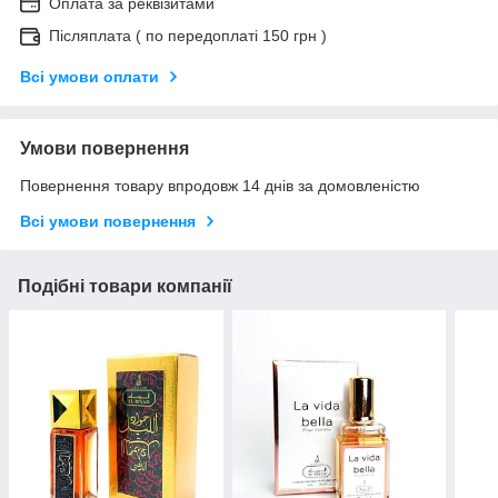
Оплата за реквізитами
Післяплата ( по передоплаті 150 грн )
Всі умови оплати
Умови повернення
Повернення товару впродовж 14 днів за домовленістю
Всі умови повернення
Подібні товари компанії