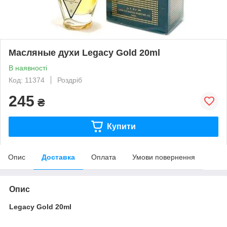
Масляные духи Legacy Gold 20ml
В наявності
Код: 11374
Роздріб
245
₴
Купити
Опис
Доставка
Оплата
Умови повернення
Опис
Legacy Gold 20ml