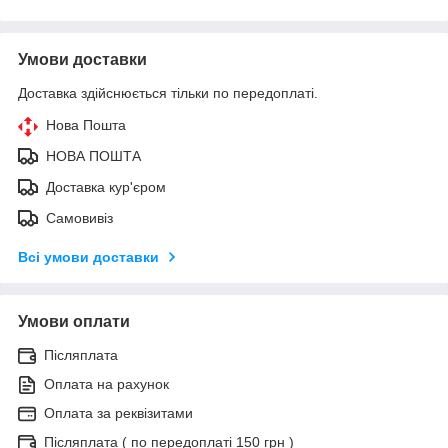
Умови доставки
Доставка здійснюється тільки по передоплаті.
Нова Пошта
НОВА ПОШТА
Доставка кур'єром
Самовивіз
Всі умови доставки
Умови оплати
Післяплата
Оплата на рахунок
Оплата за реквізитами
Післяплата ( по передоплаті 150 грн )