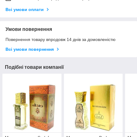
Всі умови оплати
Умови повернення
Повернення товару впродовж 14 днів за домовленістю
Всі умови повернення
Подібні товари компанії