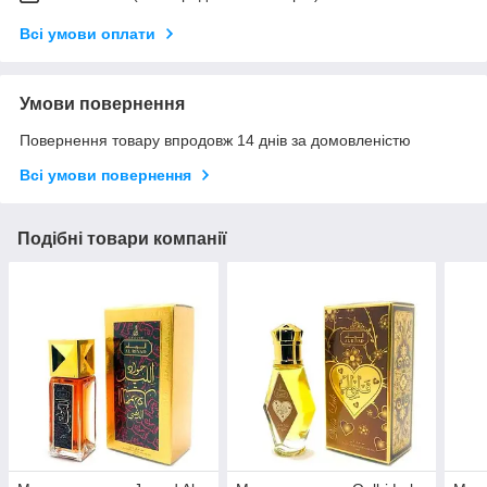
Всі умови оплати
Умови повернення
Повернення товару впродовж 14 днів за домовленістю
Всі умови повернення
Подібні товари компанії