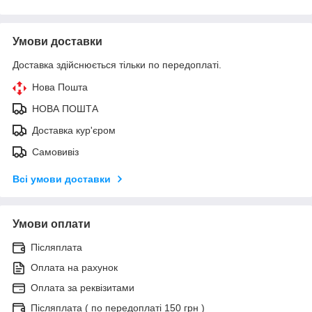
Умови доставки
Доставка здійснюється тільки по передоплаті.
Нова Пошта
НОВА ПОШТА
Доставка кур'єром
Самовивіз
Всі умови доставки
Умови оплати
Післяплата
Оплата на рахунок
Оплата за реквізитами
Післяплата ( по передоплаті 150 грн )