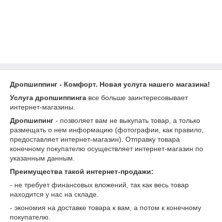
Дропшиппинг - Комфорт. Новая услуга нашего магазина!
Услуга дропшиппинга
все больше заинтересовывает
интернет-магазины.
Дропшипинг
- позволяет вам не выкупать товар, а только
размещать о нем информацию (фотографии, как правило,
предоставляет интернет-магазин). Отправку товара
конечному покупателю осуществляет интернет-магазин по
указанным данным.
Преимущества такой интернет-продажи:
- не требует финансовых вложений, так как весь товар
находится у нас на складе.
- экономия на доставке товара к вам, а потом к конечному
покупателю.