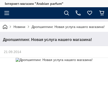
Інтернет-магазин "Arabian parfum"
Новини
Дропшиппинг. Новая услуга нашего магазина!
Дропшиппинг. Новая услуга нашего магазина!
21.09.2014