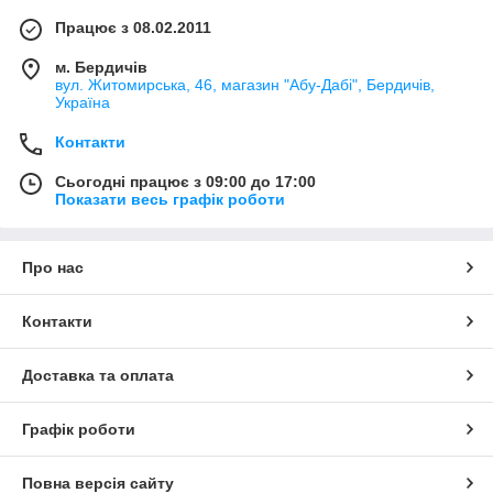
Працює з 08.02.2011
м. Бердичів
вул. Житомирська, 46, магазин "Абу-Дабі", Бердичів,
Україна
Контакти
Сьогодні працює з 09:00 до 17:00
Показати весь графік роботи
Про нас
Контакти
Доставка та оплата
Графік роботи
Повна версія сайту