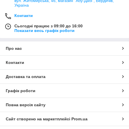
вул. Житомирська, 46, магазин "Абу-Дабі", Бердичів,
Україна
Контакти
Сьогодні працює з 09:00 до 16:00
Показати весь графік роботи
Про нас
Контакти
Доставка та оплата
Графік роботи
Повна версія сайту
Сайт створено на маркетплейсі
Prom.ua