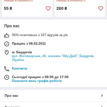
Немає в наявності
Немає в наявності
55
260
₴
₴
Про нас
96% позитивних з 167 відгуків за рік
Працює з 08.02.2011
м. Бердичів
вул. Житомирська, 46, магазин "Абу-Дабі", Бердичів,
Україна
Контакти
Сьогодні працює з 09:00 до 17:00
Показати весь графік роботи
Про нас