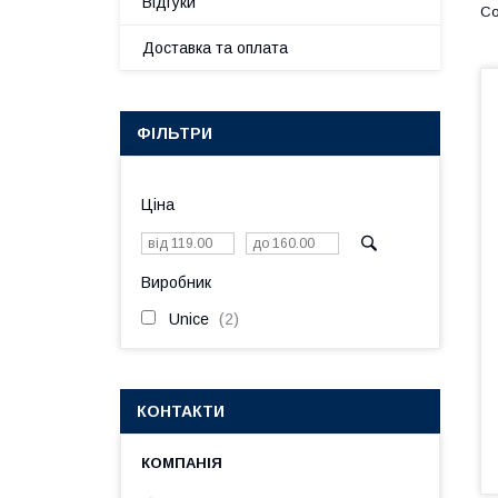
Відгуки
Доставка та оплата
ФІЛЬТРИ
Ціна
Виробник
Unice
2
КОНТАКТИ