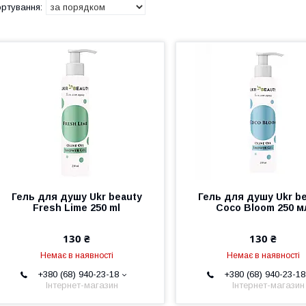
Гель для душу Ukr beauty
Гель для душу Ukr b
Fresh Lime 250 ml
Coco Bloom 250 м
130 ₴
130 ₴
Немає в наявності
Немає в наявності
+380 (68) 940-23-18
+380 (68) 940-23-18
Інтернет-магазин
Інтернет-магазин