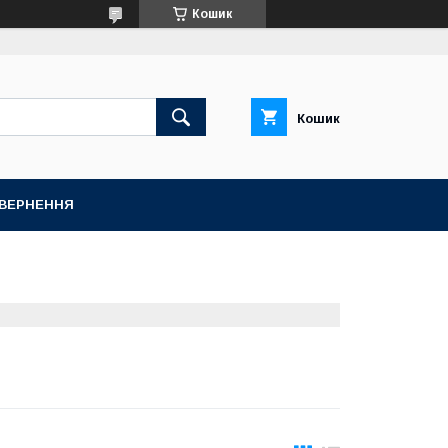
Кошик
Кошик
ОВЕРНЕННЯ