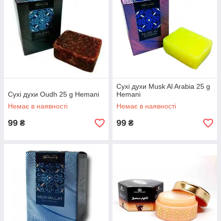
Сухі духи Musk Al Arabia 25 g
Сухі духи Oudh 25 g Hemani
Hemani
Немає в наявності
Немає в наявності
99
99
₴
₴