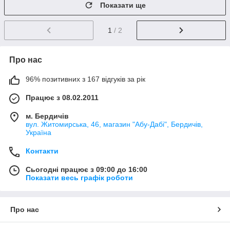
Показати ще
1
/ 2
Про нас
96% позитивних з 167 відгуків за рік
Працює з 08.02.2011
м. Бердичів
вул. Житомирська, 46, магазин "Абу-Дабі", Бердичів,
Україна
Контакти
Сьогодні працює з 09:00 до 16:00
Показати весь графік роботи
Про нас