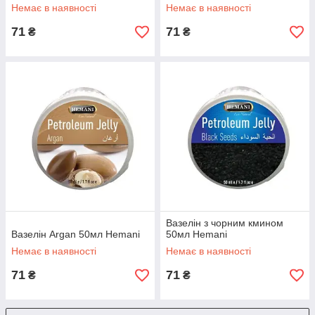
Немає в наявності
Немає в наявності
71
71
₴
₴
Вазелін з чорним кмином
Вазелін Argan 50мл Hemani
50мл Hemani
Немає в наявності
Немає в наявності
71
71
₴
₴